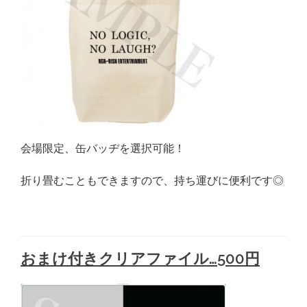
会場限定、缶バッヂを選択可能！
折り畳むこともできますので、持ち運びに便利です◎
おまけ付きクリアファイル…500円