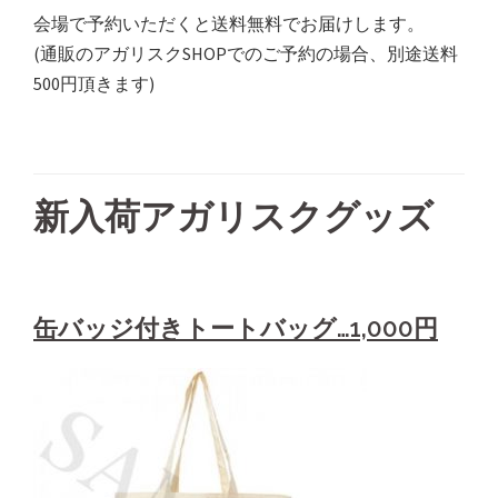
会場で予約いただくと送料無料でお届けします。
(通販のアガリスクSHOPでのご予約の場合、別途送料
500円頂きます)
新入荷アガリスクグッズ
缶バッジ付きトートバッグ…1,000円