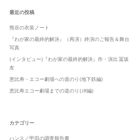
最近の投稿
熊谷の衣装ノート
『わが家の最終的解決』（再演）終演のご報告＆舞台
写真
(インタビュー)『わが家の最終的解決』作・演出 冨坂
友
恵比寿・エコー劇場への道のり(地下鉄編)
恵比寿エコー劇場までの道のり(JR編)
カテゴリー
ハンス／甲田の調査報告書