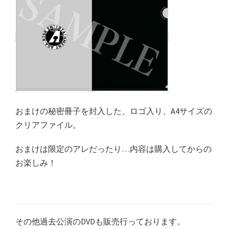
おまけの秘密冊子を封入した、ロゴ入り、A4サイズの
クリアファイル。
おまけは限定のアレだったり…内容は購入してからの
お楽しみ！
その他過去公演のDVDも販売行っております。