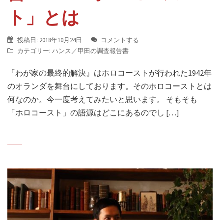
ト」とは
投稿日:
2018年10月24日
コメントする
カテゴリー:
ハンス／甲田の調査報告書
『わが家の最終的解決』はホロコーストが行われた1942年
のオランダを舞台にしております。そのホロコーストとは
何なのか。今一度考えてみたいと思います。 ‎そもそも
「ホロコースト」の語源はどこにあるのでし […]