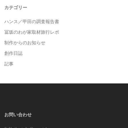
カテゴリー
ハンス／甲田の調査報告書
冨坂のわが家取材旅行レポ
制作からのお知らせ
創作日誌
記事
お問い合わせ