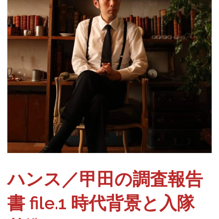
ハンス／甲田の調査報告
書 file.1 時代背景と入隊