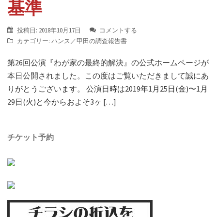
基準
投稿日:
2018年10月17日
コメントする
カテゴリー:
ハンス／甲田の調査報告書
第26回公演『わが家の最終的解決』の公式ホームページが
本日公開されました。この度はご覧いただきまして誠にあ
りがとうございます。 公演日時は2019年1月25日(金)〜1月
29日(火)と今からおよそ3ヶ […]
チケット予約