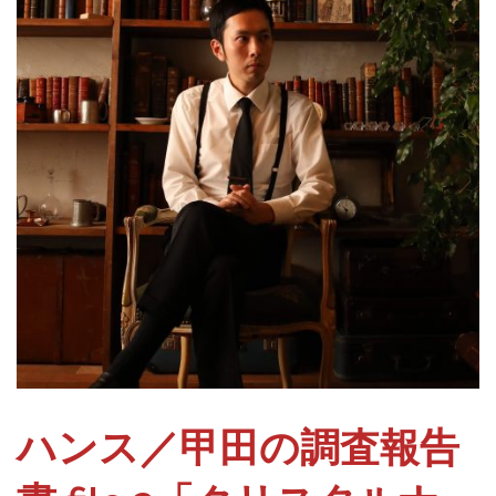
ハンス／甲田の調査報告