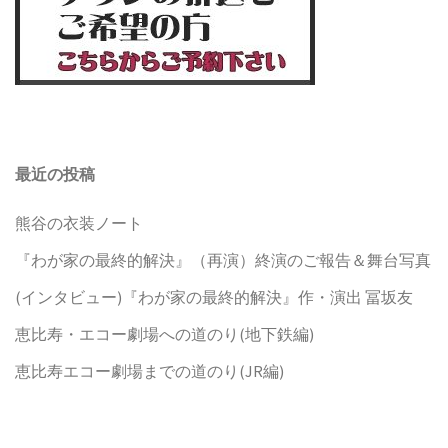
最近の投稿
熊谷の衣装ノート
『わが家の最終的解決』（再演）終演のご報告＆舞台写真
(インタビュー)『わが家の最終的解決』作・演出 冨坂友
恵比寿・エコー劇場への道のり(地下鉄編)
恵比寿エコー劇場までの道のり(JR編)